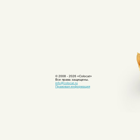
© 2008 -
2026 «Colocat»
Все права защищены.
info@colocat.ru
Правовая информация