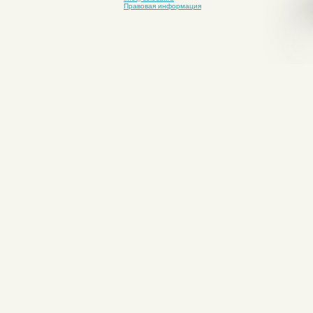
Правовая информация