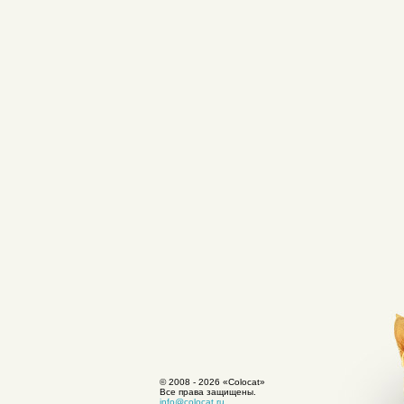
© 2008 -
2026 «Colocat»
Все права защищены.
info@colocat.ru